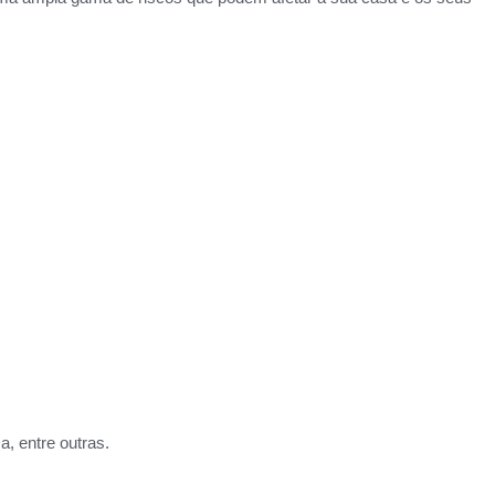
, entre outras.