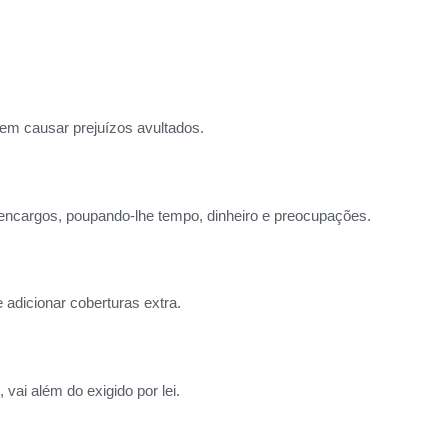
dem causar prejuízos avultados.
 encargos, poupando-lhe tempo, dinheiro e preocupações.
adicionar coberturas extra.
vai além do exigido por lei.