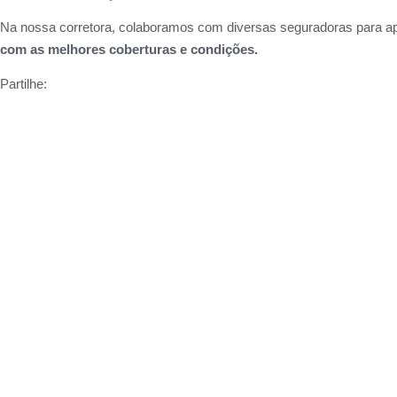
Na nossa corretora, colaboramos com diversas seguradoras para ap
com as melhores coberturas e condições.
Partilhe: