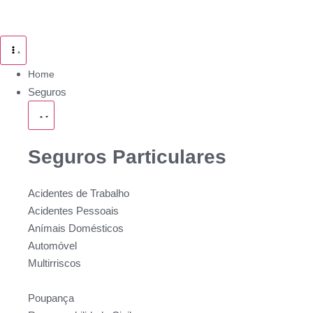
Home
Seguros
Seguros Particulares
Acidentes de Trabalho
Acidentes Pessoais
Anímais Domésticos
Automóvel
Multirriscos
Poupança