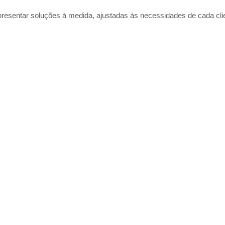
resentar soluções à medida, ajustadas às necessidades de cada cli