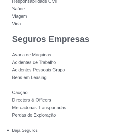
Responsabilidade Civil
Saúde
Viagem
Vida
Seguros Empresas
Avaria de Máquinas
Acidentes de Trabalho
Acidentes Pessoais Grupo
Bens em Leasing
Caução
Directors & Officers
Mercadorias Transportadas
Perdas de Exploração
Beja Seguros