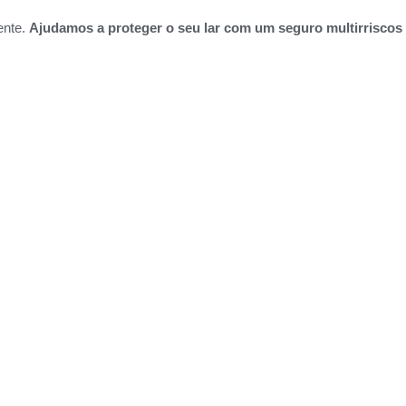
ente.
Ajudamos a proteger o seu lar com um seguro multirriscos