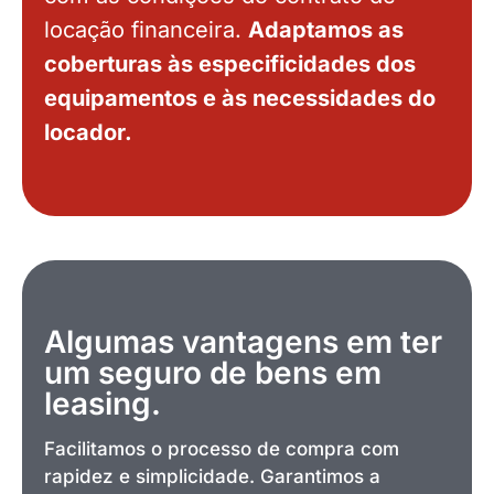
locação financeira.
Adaptamos as
coberturas às especificidades dos
equipamentos e às necessidades do
locador.
Algumas vantagens em ter
um seguro de bens em
leasing.
Facilitamos o processo de compra com
rapidez e simplicidade. Garantimos a