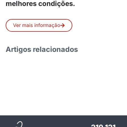
melhores condições.
Ver mais informação
Artigos relacionados