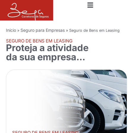
Início
Seguro para Empresas
»
»
Seguro de Bens em Leasing
SEGURO DE BENS EM LEASING
Proteja a atividade
da sua empresa...
SEGURO DE BENS EM LEASING