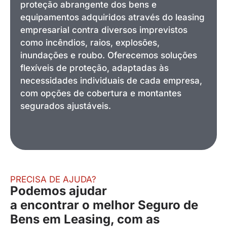
proteção abrangente dos bens e
equipamentos adquiridos através do leasing
empresarial contra diversos imprevistos
como incêndios, raios, explosões,
inundações e roubo. Oferecemos soluções
flexíveis de proteção, adaptadas às
necessidades individuais de cada empresa,
com opções de cobertura e montantes
segurados ajustáveis.
PRECISA DE AJUDA?
Podemos ajudar
a encontrar o melhor Seguro de
Bens em Leasing, com as