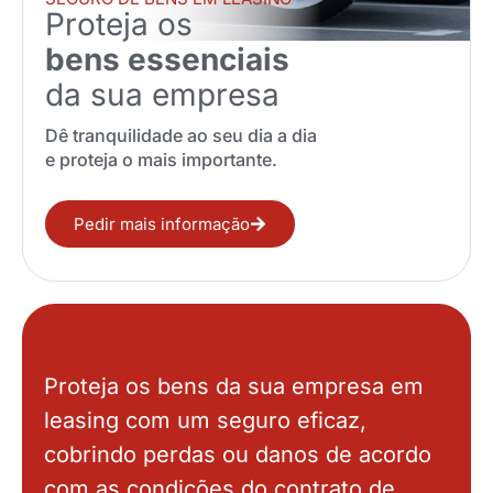
Proteja os
bens essenciais
da sua empresa
Dê tranquilidade ao seu dia a dia
e proteja o mais importante.
Pedir mais informação
Proteja os bens da sua empresa em
leasing com um seguro eficaz,
cobrindo perdas ou danos de acordo
com as condições do contrato de