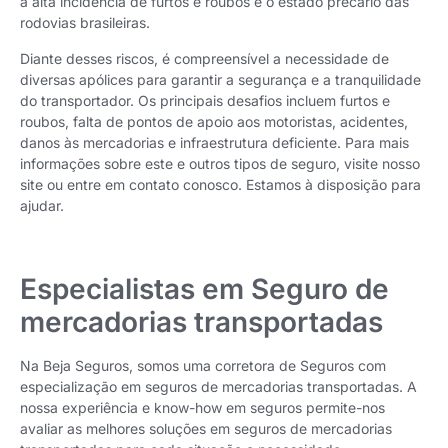
a alta incidência de furtos e roubos e o estado precário das
rodovias brasileiras.
Diante desses riscos, é compreensível a necessidade de
diversas apólices para garantir a segurança e a tranquilidade
do transportador. Os principais desafios incluem furtos e
roubos, falta de pontos de apoio aos motoristas, acidentes,
danos às mercadorias e infraestrutura deficiente. Para mais
informações sobre este e outros tipos de seguro, visite nosso
site ou entre em contato conosco. Estamos à disposição para
ajudar.
Especialistas em Seguro de
mercadorias transportadas
Na Beja Seguros, somos uma corretora de Seguros com
especialização em seguros de mercadorias transportadas. A
nossa experiência e know-how em seguros permite-nos
avaliar as melhores soluções em seguros de mercadorias