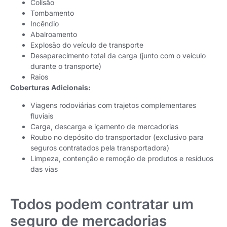
Colisão
Tombamento
Incêndio
Abalroamento
Explosão do veículo de transporte
Desaparecimento total da carga (junto com o veículo
durante o transporte)
Raios
Coberturas Adicionais:
Viagens rodoviárias com trajetos complementares
fluviais
Carga, descarga e içamento de mercadorias
Roubo no depósito do transportador (exclusivo para
seguros contratados pela transportadora)
Limpeza, contenção e remoção de produtos e resíduos
das vias
Todos podem contratar um
seguro de mercadorias