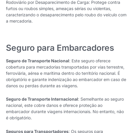
Rodoviário por Desaparecimento de Carga: Protege contra
furtos ou roubos simples, ameaças sérias ou violentas,
caracterizando o desaparecimento pelo roubo do veículo com
a mercadoria.
Seguro para Embarcadores
Seguro de Transporte Nacional
: Este seguro oferece
cobertura para mercadorias transportadas por vias terrestre,
ferroviária, aérea e marítima dentro do território nacional. É
obrigatório e garante indenização ao embarcador em caso de
danos ou perdas durante as viagens.
Seguro de Transporte Internacional
: Semelhante ao seguro
nacional, este cobre danos e oferece proteção ao
embarcador durante viagens internacionais. No entanto, não
é obrigatório.
Seguros para Transportadores
: Os seguros para