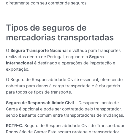
diretamente com seu corretor de seguros.
Tipos de seguros de
mercadorias transportadas
O
Seguro Transporte Nacional
é voltado para transportes
realizados dentro de Portugal, enquanto o
Seguro
Internacional
é destinado a operações de importação e
exportação.
O Seguro de Responsabilidade Civil é essencial, oferecendo
cobertura para danos à carga transportada e é obrigatório
para todos os tipos de transporte.
Seguro de Responsabilidade Civil
– Desaparecimento de
Carga é opcional e pode ser contratado pelo transportador,
sendo bastante comum entre transportadores de mudanças.
RCTR-C
: Seguro de Responsabilidade Civil do Transportador
Rodoviário de Carga: Este seguro protege o transportador,