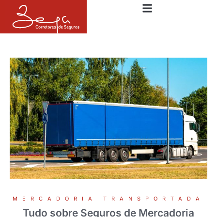
MERCADORIA TRANSPORTADA
Tudo sobre Seguros de Mercadoria