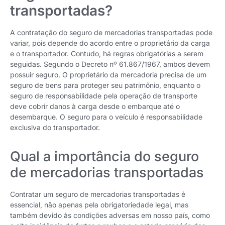
transportadas?
A contratação do seguro de mercadorias transportadas pode
variar, pois depende do acordo entre o proprietário da carga
e o transportador. Contudo, há regras obrigatórias a serem
seguidas. Segundo o Decreto nº 61.867/1967, ambos devem
possuir seguro. O proprietário da mercadoria precisa de um
seguro de bens para proteger seu patrimônio, enquanto o
seguro de responsabilidade pela operação de transporte
deve cobrir danos à carga desde o embarque até o
desembarque. O seguro para o veículo é responsabilidade
exclusiva do transportador.
Qual a importância do seguro
de mercadorias transportadas
Contratar um seguro de mercadorias transportadas é
essencial, não apenas pela obrigatoriedade legal, mas
também devido às condições adversas em nosso país, como