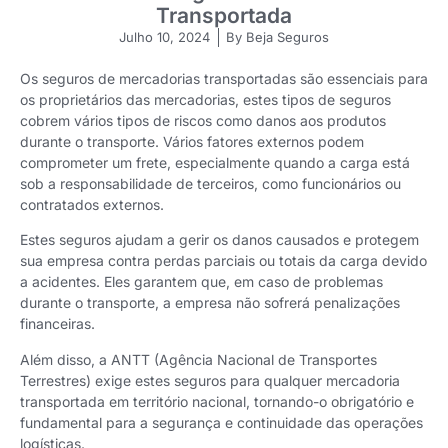
Transportada
Julho 10, 2024
By
Beja Seguros
Os seguros de mercadorias transportadas são essenciais para
os proprietários das mercadorias, estes tipos de seguros
cobrem vários tipos de riscos como danos aos produtos
durante o transporte. Vários fatores externos podem
comprometer um frete, especialmente quando a carga está
sob a responsabilidade de terceiros, como funcionários ou
contratados externos.
Estes seguros ajudam a gerir os danos causados e protegem
sua empresa contra perdas parciais ou totais da carga devido
a acidentes. Eles garantem que, em caso de problemas
durante o transporte, a empresa não sofrerá penalizações
financeiras.
Além disso, a ANTT (Agência Nacional de Transportes
Terrestres) exige estes seguros para qualquer mercadoria
transportada em território nacional, tornando-o obrigatório e
fundamental para a segurança e continuidade das operações
logísticas.