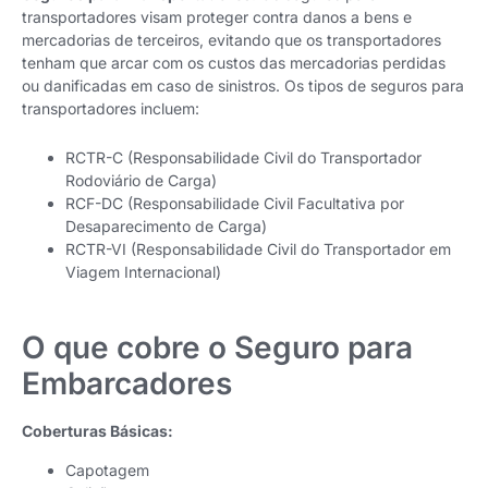
transportadores visam proteger contra danos a bens e
mercadorias de terceiros, evitando que os transportadores
tenham que arcar com os custos das mercadorias perdidas
ou danificadas em caso de sinistros. Os tipos de seguros para
transportadores incluem:
RCTR-C (Responsabilidade Civil do Transportador
Rodoviário de Carga)
RCF-DC (Responsabilidade Civil Facultativa por
Desaparecimento de Carga)
RCTR-VI (Responsabilidade Civil do Transportador em
Viagem Internacional)
O que cobre o Seguro para
Embarcadores
Coberturas Básicas:
Capotagem