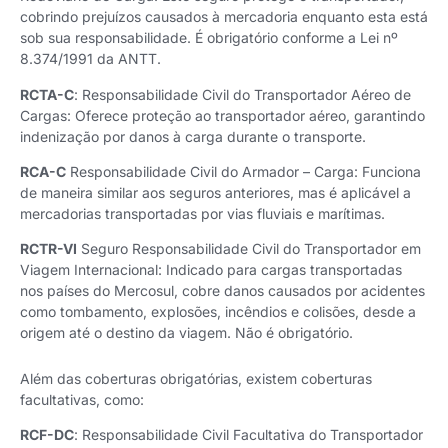
cobrindo prejuízos causados à mercadoria enquanto esta está
sob sua responsabilidade. É obrigatório conforme a Lei nº
8.374/1991 da ANTT.
RCTA-C
: Responsabilidade Civil do Transportador Aéreo de
Cargas: Oferece proteção ao transportador aéreo, garantindo
indenização por danos à carga durante o transporte.
RCA-C
Responsabilidade Civil do Armador – Carga: Funciona
de maneira similar aos seguros anteriores, mas é aplicável a
mercadorias transportadas por vias fluviais e marítimas.
RCTR-VI
Seguro Responsabilidade Civil do Transportador em
Viagem Internacional: Indicado para cargas transportadas
nos países do Mercosul, cobre danos causados por acidentes
como tombamento, explosões, incêndios e colisões, desde a
origem até o destino da viagem. Não é obrigatório.
Além das coberturas obrigatórias, existem coberturas
facultativas, como:
RCF-DC
: Responsabilidade Civil Facultativa do Transportador