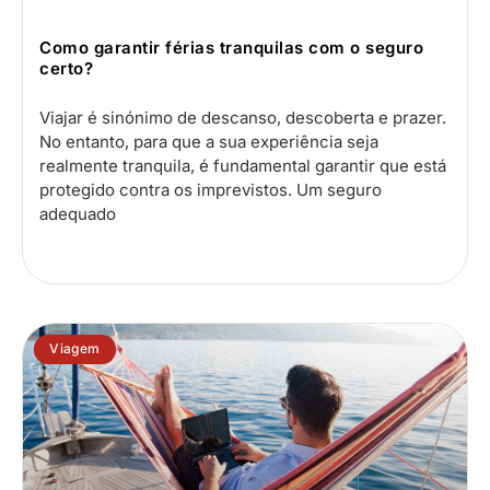
Como garantir férias tranquilas com o seguro
certo?
Viajar é sinónimo de descanso, descoberta e prazer.
No entanto, para que a sua experiência seja
realmente tranquila, é fundamental garantir que está
protegido contra os imprevistos. Um seguro
adequado
Viagem