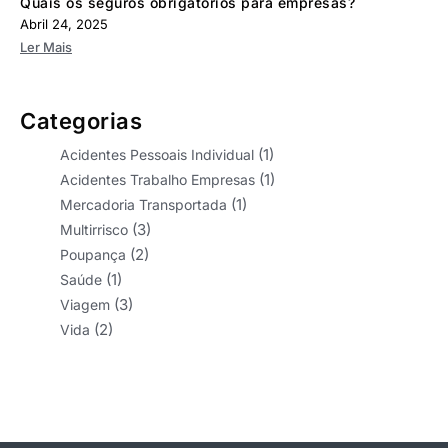
Quais os seguros obrigatórios para empresas?
Abril 24, 2025
Ler Mais
Categorias
(1)
Acidentes Pessoais Individual
(1)
Acidentes Trabalho Empresas
(1)
Mercadoria Transportada
(3)
Multirrisco
(2)
Poupança
(1)
Saúde
(3)
Viagem
(2)
Vida