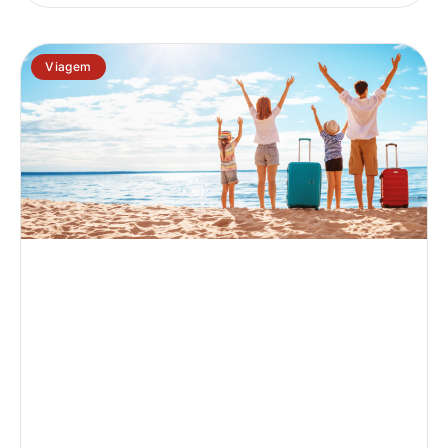
Viagem