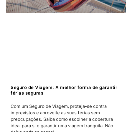
Seguro de Viagem: A melhor forma de garantir
férias seguras
Com um Seguro de Viagem, proteja-se contra
imprevistos e aproveite as suas férias sem
preocupações. Saiba como escolher a cobertura
ideal para si e garantir uma viagem tranquila. Não