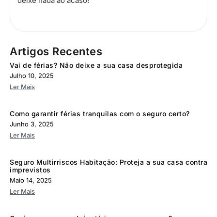
deixe nada ao acaso!
Artigos Recentes
Vai de férias? Não deixe a sua casa desprotegida
Julho 10, 2025
Ler Mais
Como garantir férias tranquilas com o seguro certo?
Junho 3, 2025
Ler Mais
Seguro Multirriscos Habitação: Proteja a sua casa contra
imprevistos
Maio 14, 2025
Ler Mais