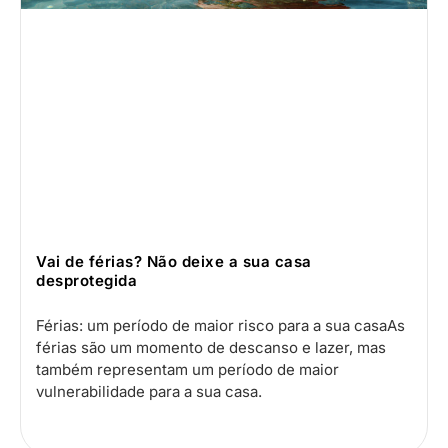
Vai de férias? Não deixe a sua casa
desprotegida
Férias: um período de maior risco para a sua casaAs
férias são um momento de descanso e lazer, mas
também representam um período de maior
vulnerabilidade para a sua casa.