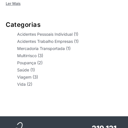
Ler Mais
Categorias
(1)
Acidentes Pessoais Individual
(1)
Acidentes Trabalho Empresas
(1)
Mercadoria Transportada
(3)
Multirrisco
(2)
Poupança
(1)
Saúde
(3)
Viagem
(2)
Vida