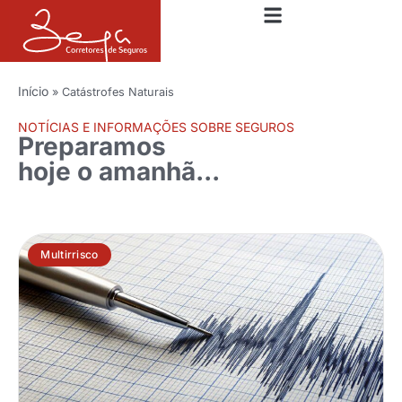
Início
»
Catástrofes Naturais
NOTÍCIAS E INFORMAÇÕES SOBRE SEGUROS
Preparamos
hoje o amanhã...
Multirrisco