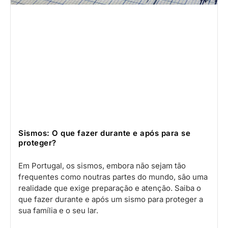
Sismos: O que fazer durante e após para se
proteger?
Em Portugal, os sismos, embora não sejam tão
frequentes como noutras partes do mundo, são uma
realidade que exige preparação e atenção. Saiba o
que fazer durante e após um sismo para proteger a
sua família e o seu lar.