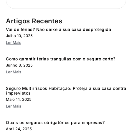
Artigos Recentes
Vai de férias? Não deixe a sua casa desprotegida
Julho 10, 2025
Ler Mais
Como garantir férias tranquilas com o seguro certo?
Junho 3, 2025
Ler Mais
Seguro Multirriscos Habitação: Proteja a sua casa contra
imprevistos
Maio 14, 2025
Ler Mais
Quais os seguros obrigatórios para empresas?
Abril 24, 2025