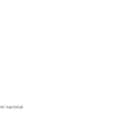
el nacional