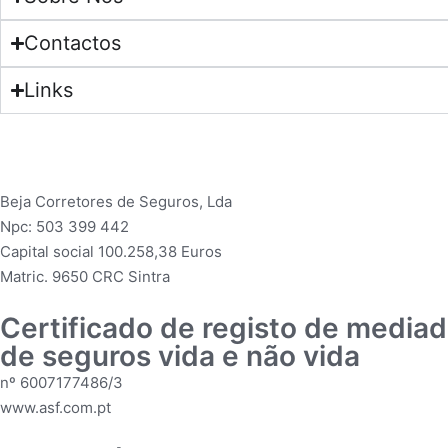
Contactos
Links
Beja Corretores de Seguros, Lda
Npc: 503 399 442
Capital social 100.258,38 Euros
Matric. 9650 CRC Sintra
Certificado de registo de mediad
de seguros vida e não vida
nº 6007177486/3
www.asf.com.pt