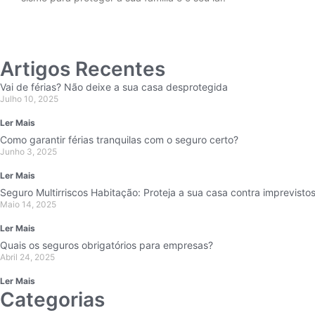
Artigos Recentes
Vai de férias? Não deixe a sua casa desprotegida
Julho 10, 2025
Ler Mais
Como garantir férias tranquilas com o seguro certo?
Junho 3, 2025
Ler Mais
Seguro Multirriscos Habitação: Proteja a sua casa contra imprevisto
Maio 14, 2025
Ler Mais
Quais os seguros obrigatórios para empresas?
Abril 24, 2025
Ler Mais
Categorias